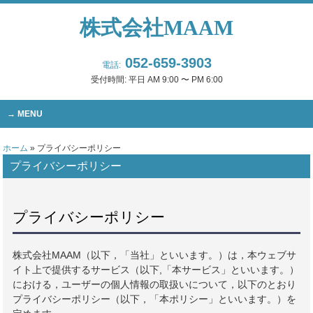
株式会社MAAM
052-659-3903
電話:
受付時間: 平日 AM 9:00 〜 PM 6:00
MENU
ホーム
»
プライバシーポリシー
プライバシーポリシー
プライバシーポリシー
株式会社MAAM（以下，「当社」といいます。）は，本ウェブサ
イト上で提供するサービス（以下,「本サービス」といいます。）
における，ユーザーの個人情報の取扱いについて，以下のとおり
プライバシーポリシー（以下，「本ポリシー」といいます。）を