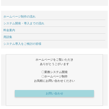
ホームページ制作の流れ
システム開発・導入までの流れ
料金案内
用語集
システム導入をご検討の皆様
ホームページをご覧いただき
ありがとうございます
〇業務システム開発
〇ホームページ制作
お気軽にお問い合わせください
お問い合わせ