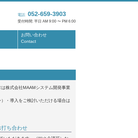
052-659-3903
電話:
受付時間: 平日 AM 9:00 〜 PM 6:00
お問い合わせ
Contact
は株式会社MAAMシステム開発事業
ン）・導入をご検討いただける場合は
お打ち合わせ