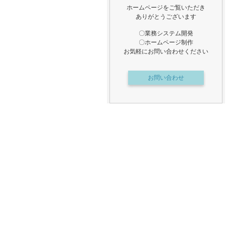
ホームページをご覧いただき
ありがとうございます
〇業務システム開発
〇ホームページ制作
お気軽にお問い合わせください
お問い合わせ